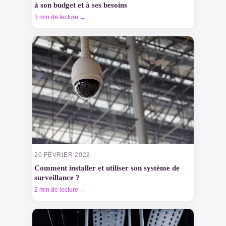
à son budget et à ses besoins
3 min de lecture →
20 FÉVRIER 2022
Comment installer et utiliser son système de
surveillance ?
2 min de lecture →