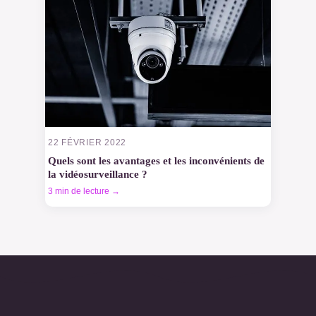
22 FÉVRIER 2022
Quels sont les avantages et les inconvénients de
la vidéosurveillance ?
3 min de lecture →