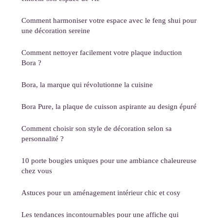
Comment harmoniser votre espace avec le feng shui pour
une décoration sereine
Comment nettoyer facilement votre plaque induction
Bora ?
Bora, la marque qui révolutionne la cuisine
Bora Pure, la plaque de cuisson aspirante au design épuré
Comment choisir son style de décoration selon sa
personnalité ?
10 porte bougies uniques pour une ambiance chaleureuse
chez vous
Astuces pour un aménagement intérieur chic et cosy
Les tendances incontournables pour une affiche qui