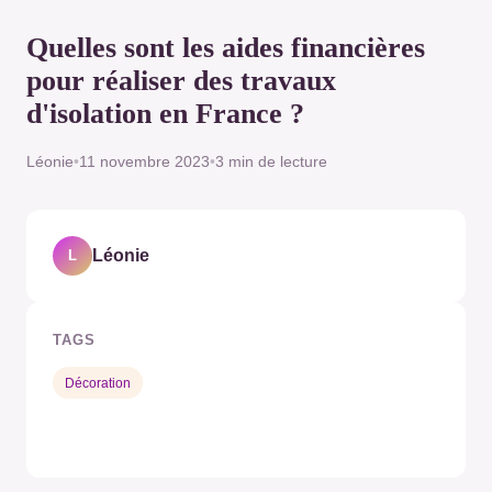
Quelles sont les aides financières
pour réaliser des travaux
d'isolation en France ?
Léonie
•
11 novembre 2023
•
3 min de lecture
Léonie
L
TAGS
Décoration