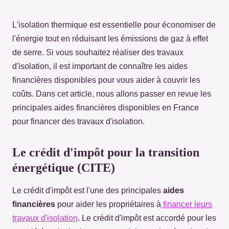
L'isolation thermique est essentielle pour économiser de
l'énergie tout en réduisant les émissions de gaz à effet
de serre. Si vous souhaitez réaliser des travaux
d'isolation, il est important de connaître les aides
financières disponibles pour vous aider à couvrir les
coûts. Dans cet article, nous allons passer en revue les
principales aides financières disponibles en France
pour financer des travaux d'isolation.
Le crédit d'impôt pour la transition
énergétique (CITE)
Le crédit d'impôt est l'une des principales
aides
financières
pour aider les propriétaires à
financer leurs
travaux d'isolation
. Le crédit d'impôt est accordé pour les