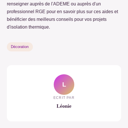
renseigner auprès de l'ADEME ou auprès d'un
professionnel RGE pour en savoir plus sur ces aides et
bénéficier des meilleurs conseils pour vos projets
d'isolation thermique.
Décoration
L
ECRIT PAR
Léonie