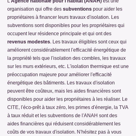
L'
Agence nationale pour l'habitat (ANAH)
est une
organisation qui offre des
subventions
pour aider les
propriétaires à financer leurs travaux d'isolation. Les
subventions sont disponibles pour les propriétaires qui
occupent leur résidence principale et qui ont des
revenus modestes
. Les travaux éligibles sont ceux qui
améliorent considérablement l'efficacité énergétique de
la propriété tels que l'isolation des combles, les travaux
sur les murs extérieurs, etc. L'isolation thermique est une
préoccupation majeure pour améliorer l'efficacité
énergétique des bâtiments. Les travaux d'isolation
peuvent être coûteux, mais les aides financières sont
disponibles pour aider les propriétaires à les réaliser. Le
CITE, l'éco-prêt à taux zéro, les primes d'énergie, la TVA
à taux réduit et les subventions de l'ANAH sont des
aides financières qui réduisent considérablement les
coûts de vos travaux d'isolation. N'hésitez pas à vous