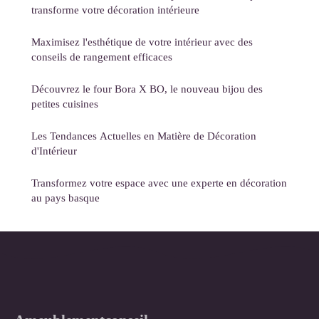
transforme votre décoration intérieure
Maximisez l'esthétique de votre intérieur avec des
conseils de rangement efficaces
Découvrez le four Bora X BO, le nouveau bijou des
petites cuisines
Les Tendances Actuelles en Matière de Décoration
d'Intérieur
Transformez votre espace avec une experte en décoration
au pays basque