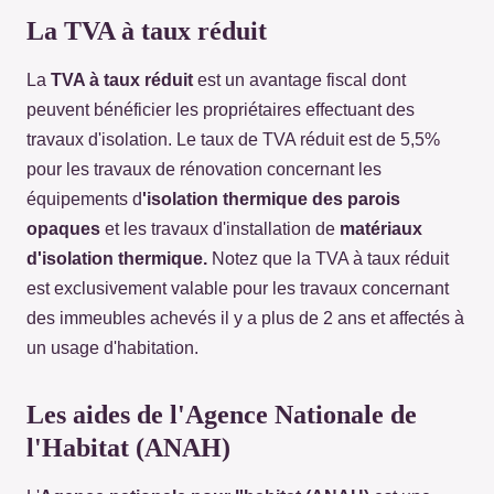
La TVA à taux réduit
La
TVA à taux réduit
est un avantage fiscal dont
peuvent bénéficier les propriétaires effectuant des
travaux d'isolation. Le taux de TVA réduit est de 5,5%
pour les travaux de rénovation concernant les
équipements d
'isolation thermique des parois
opaques
et les travaux d'installation de
matériaux
d'isolation thermique.
Notez que la TVA à taux réduit
est exclusivement valable pour les travaux concernant
des immeubles achevés il y a plus de 2 ans et affectés à
un usage d'habitation.
Les aides de l'Agence Nationale de
l'Habitat (ANAH)