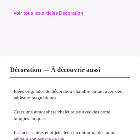
← Voir tous les articles Décoration
Décoration — À découvrir aussi
Idées originales de décoration chambre enfant avec des
tableaux magnétiques
Creer une atmosphere chaleureuse avec des porte
bougies uniques
Les accessoires et objets déco incontournables pour
embelir son espace de vie