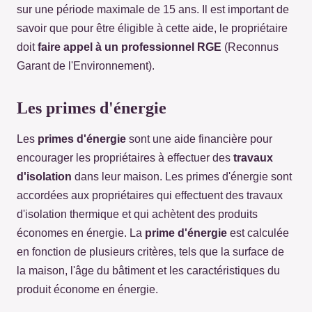
sur une période maximale de 15 ans. Il est important de
savoir que pour être éligible à cette aide, le propriétaire
doit
faire appel à un professionnel RGE
(Reconnus
Garant de l'Environnement).
Les primes d'énergie
Les
primes d'énergie
sont une aide financière pour
encourager les propriétaires à effectuer des
travaux
d'isolation
dans leur maison. Les primes d'énergie sont
accordées aux propriétaires qui effectuent des travaux
d'isolation thermique et qui achètent des produits
économes en énergie. La
prime d'énergie
est calculée
en fonction de plusieurs critères, tels que la surface de
la maison, l'âge du bâtiment et les caractéristiques du
produit économe en énergie.