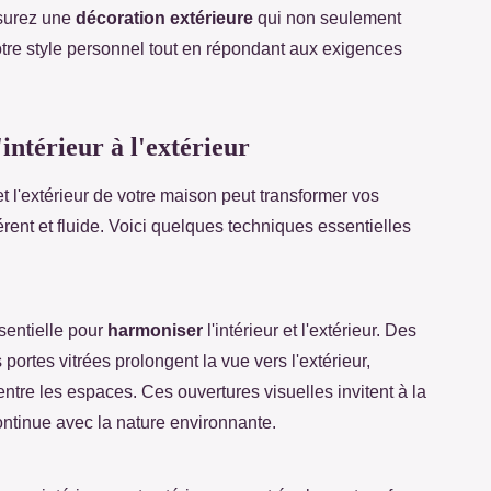
ssurez une
décoration extérieure
qui non seulement
votre style personnel tout en répondant aux exigences
intérieur à l'extérieur
et l'extérieur de votre maison peut transformer vos
nt et fluide. Voici quelques techniques essentielles
sentielle pour
harmoniser
l'intérieur et l'extérieur. Des
ortes vitrées prolongent la vue vers l'extérieur,
entre les espaces. Ces ouvertures visuelles invitent à la
ontinue avec la nature environnante.