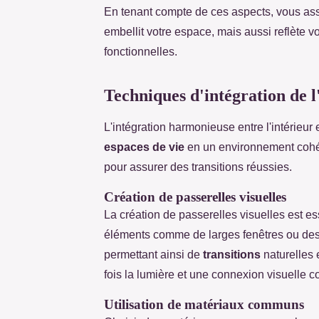
En tenant compte de ces aspects, vous a
embellit votre espace, mais aussi reflète 
fonctionnelles.
Techniques d'intégration de l'
L'intégration harmonieuse entre l'intérieur 
espaces de vie
en un environnement cohére
pour assurer des transitions réussies.
Création de passerelles visuelles
La création de passerelles visuelles est es
éléments comme de larges fenêtres ou des p
permettant ainsi de
transitions
naturelles 
fois la lumière et une connexion visuelle c
Utilisation de matériaux communs