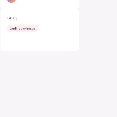
TAGS
Jardin / Jardinage