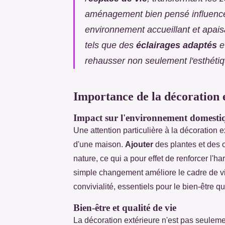
aménagement bien pensé influence 
environnement accueillant et apais
tels que des
éclairages adaptés
e
rehausser non seulement l'esthétiqu
Importance de la décoration 
Impact sur l'environnement domesti
Une attention particulière à la décoratio
d'une maison.
Ajouter
des plantes et des 
nature, ce qui a pour effet de renforcer l
simple changement améliore le cadre de vie
convivialité, essentiels pour le bien-être qu
Bien-être et qualité de vie
La décoration extérieure n'est pas seuleme