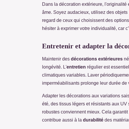
Dans la décoration extérieure, l'originalit
âme. Soyez audacieux, utilisez des objets 
regard de ceux qui choisissent des options
hésiter à exprimer votre individualité, car 
Entretenir et adapter la déco
Maintenir des
décorations extérieures
néc
longévité. L'
entretien
régulier est essentie
climatiques variables. Laver périodiquement
imperméabilisants prolonge leur durée de 
Adapter les décorations aux variations sa
été, des tissus légers et résistants aux U
robustes conviennent mieux. Cela garantit
contribue aussi à la
durabilité
des matéria