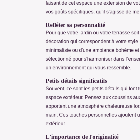
faisant de cet espace une extension de vot
vos goûts spécifiques, qu'il s'agisse de m
Refléter sa personnalité
Pour que votre jardin ou votre terrasse so
décoration qui correspondent à votre styl
minimaliste ou d'une ambiance bohème et 
sélectionné pour s'harmoniser dans l’ensem
un environnement qui vous ressemble.
Petits détails significatifs
Souvent, ce sont les petits détails qui font
espace extérieur. Pensez aux coussins aux
apportent une atmosphère chaleureuse lors 
main. Ces touches personnelles ajoutent u
extérieur.
L'importance de l'originalité