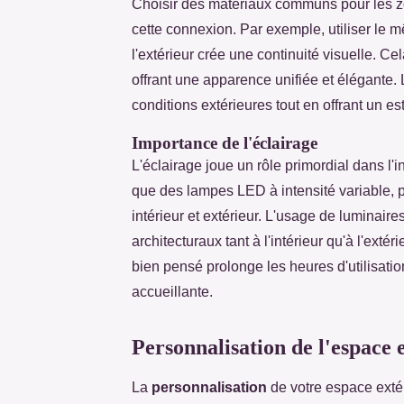
Choisir des matériaux communs pour les zo
cette connexion. Par exemple, utiliser le m
l'extérieur crée une continuité visuelle. C
offrant une apparence unifiée et élégante. 
conditions extérieures tout en offrant un est
Importance de l'éclairage
L'éclairage joue un rôle primordial dans l
que des lampes LED à intensité variable, p
intérieur et extérieur. L'usage de luminair
architecturaux tant à l'intérieur qu'à l'extér
bien pensé prolonge les heures d'utilisati
accueillante.
Personnalisation de l'espace 
La
personnalisation
de votre espace extér