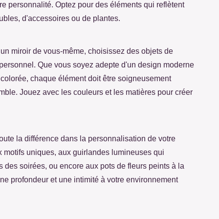
re personnalité. Optez pour des éléments qui reflètent
eubles, d'accessoires ou de plantes.
it un miroir de vous-même, choisissez des objets de
e personnel. Que vous soyez adepte d'un design moderne
colorée, chaque élément doit être soigneusement
ble. Jouez avec les couleurs et les matières pour créer
 toute la différence dans la personnalisation de votre
 motifs uniques, aux guirlandes lumineuses qui
des soirées, ou encore aux pots de fleurs peints à la
ne profondeur et une intimité à votre environnement