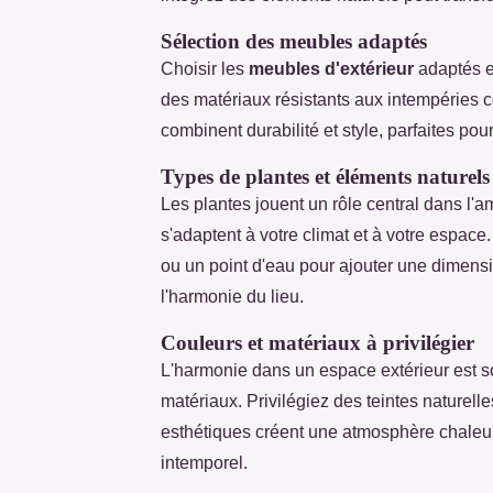
Sélection des meubles adaptés
Choisir les
meubles d'extérieur
adaptés es
des matériaux résistants aux intempéries c
combinent durabilité et style, parfaites pou
Types de plantes et éléments naturels
Les plantes jouent un rôle central dans l
s'adaptent à votre climat et à votre espace
ou un point d'eau pour ajouter une dimens
l'harmonie du lieu.
Couleurs et matériaux à privilégier
L'harmonie dans un espace extérieur est sou
matériaux. Privilégiez des teintes naturell
esthétiques créent une atmosphère chaleure
intemporel.